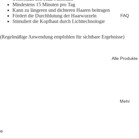
Mindestens 15 Minuten pro Tag
Kann zu längeren und dichteren Haaren beitragen
FAQ
Fördert die Durchblutung der Haarwurzeln
Stimuliert die Kopfhaut durch Lichttechnologie
(Regelmäßige Anwendung empfohlen für sichtbare Ergebnisse)
Alle Produkte
Mehr