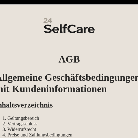
AGB
llgemeine Geschäftsbedingunge
it Kundeninformationen
nhaltsverzeichnis
Geltungsbereich
Vertragsschluss
Widerrufsrecht
Preise und Zahlungsbedingungen