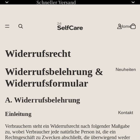
Schneller Versand
Home
Widerrufsrecht
Widerrufsbelehrung &
Neuheiten
Widerrufsformular
A. Widerrufsbelehrung
Kontakt
Einleitung
Verbrauchern steht ein Widerrufsrecht nach folgender Maßgabe
zu, wobei Verbraucher jede natürliche Person ist, die ein
Rechtsgeschäft zu Zwecken abschließt, die überwiegend weder