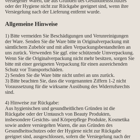
versiegelter Waren, die aus Gründen des Gesundheitsschutzes
oder der Hygiene nicht zur Rückgabe geeignet sind, wenn ihre
Versiegelung nach der Lieferung entfernt wurde.
Allgemeine Hinweise
1) Bitte vermeiden Sie Beschädigungen und Verunreinigungen
der Ware. Senden Sie die Ware bitte in Originalverpackung mit
sämtlichem Zubehör und mit allen Verpackungsbestandteilen an
uns zurück. Verwenden Sie ggf. eine schützende Umverpackung.
Wenn Sie die Originalverpackung nicht mehr besitzen, sorgen Sie
bitte mit einer geeigneten Verpackung für einen ausreichenden
Schutz vor Transportschäden.
2) Senden Sie die Ware bitte nicht unfrei an uns zurück.
3) Bitte beachten Sie, dass die vorgenannten Ziffern 1-2 nicht
Voraussetzung für die wirksame Ausübung des Widerrufsrechts
sind.
4) Hinweise zur Rückgabe:
Aus hygienischen und gesundheitlichen Gründen ist die
Rückgabe oder der Umtausch von Beauty Produkten,
insbesondere Gesichts- und Körperpflege Produkte, Kosmetika
sowie andere versiegelten Waren, die aus Gründen des
Gesundheitsschutzes oder der Hygiene nicht zur Rückgabe
geeignet sind, ausgeschlossen, sofern die Versiegelung nach der