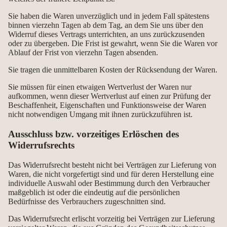
Sie haben die Waren unverzüglich und in jedem Fall spätestens
binnen vierzehn Tagen ab dem Tag, an dem Sie uns über den
Widerruf dieses Vertrags unterrichten, an uns zurückzusenden
oder zu übergeben. Die Frist ist gewahrt, wenn Sie die Waren vor
Ablauf der Frist von vierzehn Tagen absenden.
Sie tragen die unmittelbaren Kosten der Rücksendung der Waren.
Sie müssen für einen etwaigen Wertverlust der Waren nur
aufkommen, wenn dieser Wertverlust auf einen zur Prüfung der
Beschaffenheit, Eigenschaften und Funktionsweise der Waren
nicht notwendigen Umgang mit ihnen zurückzuführen ist.
Ausschluss bzw. vorzeitiges Erlöschen des
Widerrufsrechts
Das Widerrufsrecht besteht nicht bei Verträgen zur Lieferung von
Waren, die nicht vorgefertigt sind und für deren Herstellung eine
individuelle Auswahl oder Bestimmung durch den Verbraucher
maßgeblich ist oder die eindeutig auf die persönlichen
Bedürfnisse des Verbrauchers zugeschnitten sind.
Das Widerrufsrecht erlischt vorzeitig bei Verträgen zur Lieferung